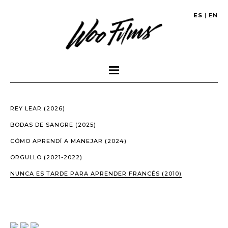
ES
|
EN
REY LEAR (2026)
BODAS DE SANGRE (2025)
CÓMO APRENDÍ A MANEJAR (2024)
ORGULLO (2021-2022)
NUNCA ES TARDE PARA APRENDER FRANCÉS (2010)