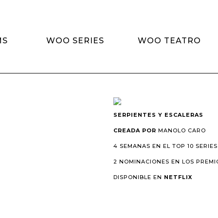
MS
WOO SERIES
WOO TEATRO
SERPIENTES Y ESCALERAS
CREADA POR
MANOLO CARO
4 SEMANAS EN EL TOP 10 SERIES
2 NOMINACIONES EN LOS PREMI
DISPONIBLE EN
NETFLIX