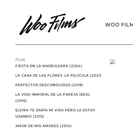
WOO FIL
FILM
FIESTA EN LA MADRIGUERA (2024)
LA CASA DE LAS FLORES: LA PELÍCULA (2021)
PERFECTOS DESCONOCIDOS (2018)
LA VIDA INMORAL DE LA PAREJA IDEAL
(2016)
ELVIRA TE DARÍA MI VIDA PERO LA ESTOY
USANDO (2015)
AMOR DE MIS AMORES (2014)