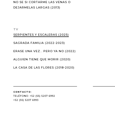
NO SE SI CORTARME LAS VENAS O
DEJARMELAS LARGAS (2013)
TV
SERPIENTES Y ESCALERAS (2025)
SAGRADA FAMILIA (2022-2023)
ERASE UNA VEZ... PERO YA NO (2022)
ALGUIEN TIENE QUE MORIR (2020)
LA CASA DE LAS FLORES (2018-2020)
CONTACTO:
TELÉFONO: +52 (55) 5207 6992
+52 (55) 5207 6993