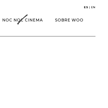
ES
|
EN
NOC NOC CINEMA
SOBRE WOO