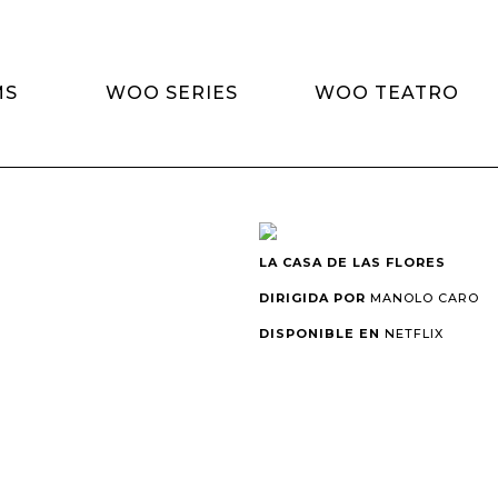
MS
WOO SERIES
WOO TEATRO
LA CASA DE LAS FLORES
DIRIGIDA POR
MANOLO CARO
DISPONIBLE EN
NETFLIX