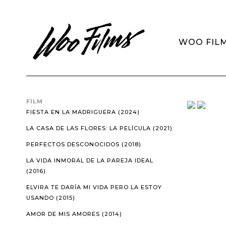
WOO FIL
FILM
FIESTA EN LA MADRIGUERA (2024)
LA CASA DE LAS FLORES: LA PELÍCULA (2021)
PERFECTOS DESCONOCIDOS (2018)
LA VIDA INMORAL DE LA PAREJA IDEAL
(2016)
ELVIRA TE DARÍA MI VIDA PERO LA ESTOY
USANDO (2015)
AMOR DE MIS AMORES (2014)