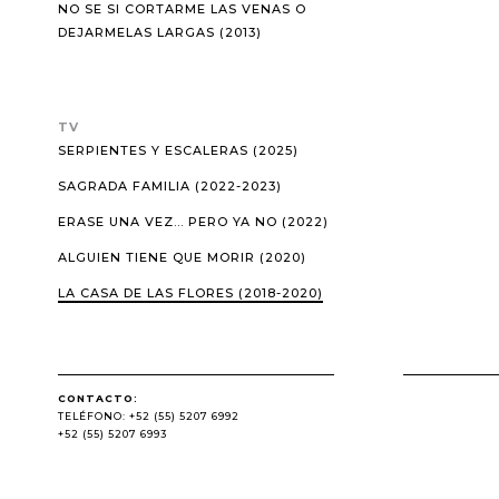
NO SE SI CORTARME LAS VENAS O
DEJARMELAS LARGAS (2013)
TV
SERPIENTES Y ESCALERAS (2025)
SAGRADA FAMILIA (2022-2023)
ERASE UNA VEZ... PERO YA NO (2022)
ALGUIEN TIENE QUE MORIR (2020)
LA CASA DE LAS FLORES (2018-2020)
CONTACTO:
TELÉFONO: +52 (55) 5207 6992
+52 (55) 5207 6993